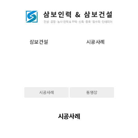
삼보건설
시공사례
시공사례
동영상
시공사례