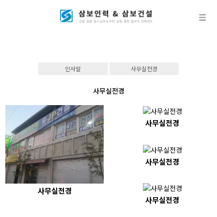
인사말
사무실전경
사무실전경
사무실전경
사무실전경
사무실전경
사무실전경