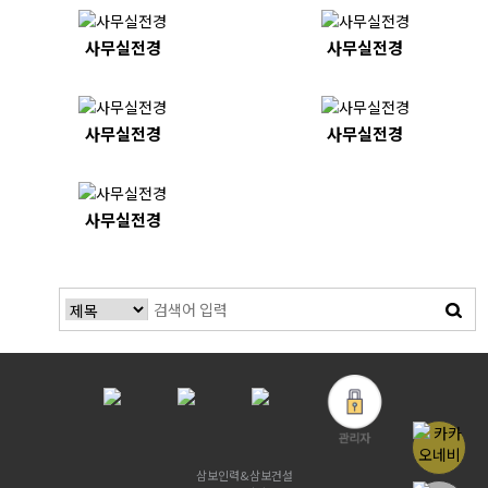
사무실전경
사무실전경
사무실전경
사무실전경
사무실전경
삼보인력&삼보건설