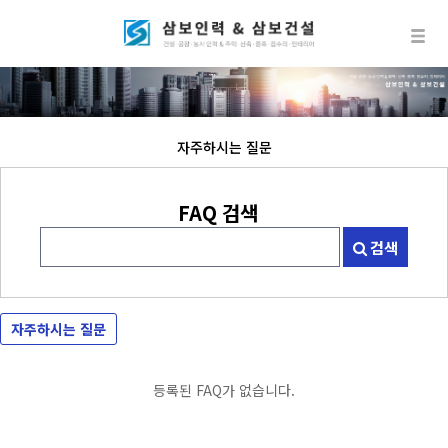
자주하시는 질문
FAQ 검색
검색
자주하시는 질문
등록된 FAQ가 없습니다.