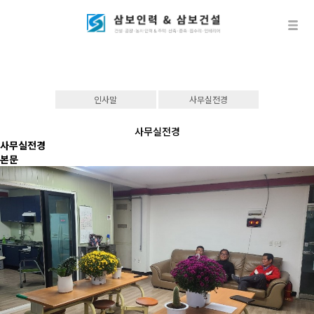
인사말
사무실전경
사무실전경
사무실전경
본문