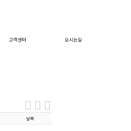
고객센터
오시는길
날짜